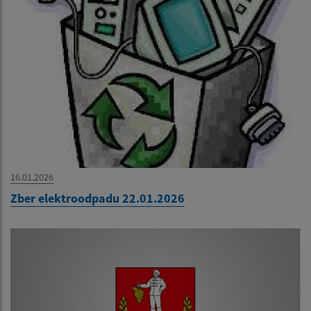
16.01.2026
Zber elektroodpadu 22.01.2026