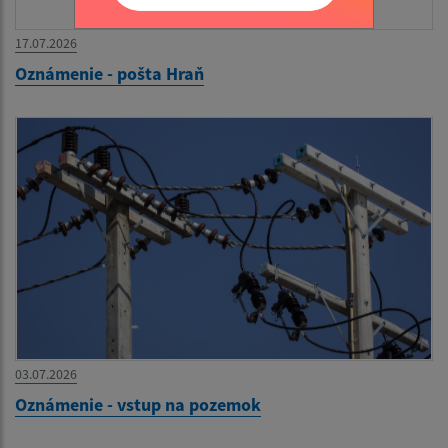
17.07.2026
Oznámenie - pošta Hraň
03.07.2026
Oznámenie - vstup na pozemok