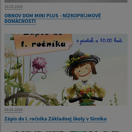
16.03.2026
OBNOV DOM MINI PLUS - NÍZKOPRÍJMOVÉ
DOMÁCNOSTÍ
09.03.2026
Zápis do I. ročníka Základnej školy v Sirníku