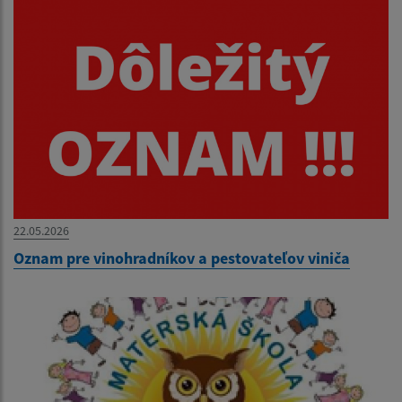
22.05.2026
Oznam pre vinohradníkov a pestovateľov viniča