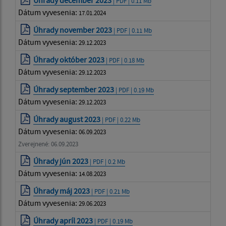
| PDF | 0.11 Mb
Dátum vyvesenia:
17.01.2024
Úhrady november 2023
| PDF | 0.11 Mb
Dátum vyvesenia:
29.12.2023
Úhrady október 2023
| PDF | 0.18 Mb
Dátum vyvesenia:
29.12.2023
Úhrady september 2023
| PDF | 0.19 Mb
Dátum vyvesenia:
29.12.2023
Úhrady august 2023
| PDF | 0.22 Mb
Dátum vyvesenia:
06.09.2023
Zverejnené: 06.09.2023
Úhrady jún 2023
| PDF | 0.2 Mb
Dátum vyvesenia:
14.08.2023
Úhrady máj 2023
| PDF | 0.21 Mb
Dátum vyvesenia:
29.06.2023
Úhrady apríl 2023
| PDF | 0.19 Mb