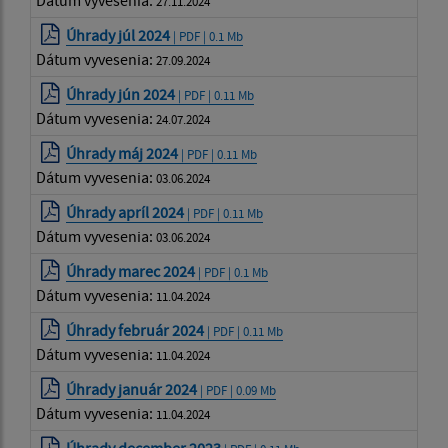
27.11.2024
Úhrady júl 2024
| PDF | 0.1 Mb
Dátum vyvesenia:
27.09.2024
Úhrady jún 2024
| PDF | 0.11 Mb
Dátum vyvesenia:
24.07.2024
Úhrady máj 2024
| PDF | 0.11 Mb
Dátum vyvesenia:
03.06.2024
Úhrady apríl 2024
| PDF | 0.11 Mb
Dátum vyvesenia:
03.06.2024
Úhrady marec 2024
| PDF | 0.1 Mb
Dátum vyvesenia:
11.04.2024
Úhrady február 2024
| PDF | 0.11 Mb
Dátum vyvesenia:
11.04.2024
Úhrady január 2024
| PDF | 0.09 Mb
Dátum vyvesenia:
11.04.2024
Úhrady december 2023