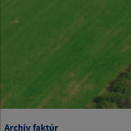
Archív faktúr