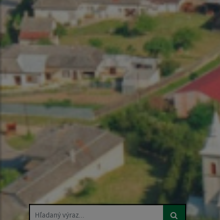
Hľadaný výraz...