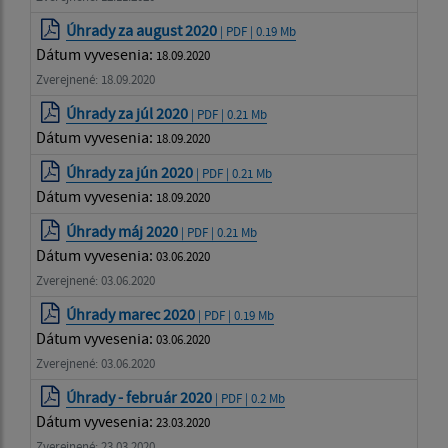
Úhrady za august 2020
| PDF | 0.19 Mb
Dátum vyvesenia:
18.09.2020
Zverejnené: 18.09.2020
Úhrady za júl 2020
| PDF | 0.21 Mb
Dátum vyvesenia:
18.09.2020
Úhrady za jún 2020
| PDF | 0.21 Mb
Dátum vyvesenia:
18.09.2020
Úhrady máj 2020
| PDF | 0.21 Mb
Dátum vyvesenia:
03.06.2020
Zverejnené: 03.06.2020
Úhrady marec 2020
| PDF | 0.19 Mb
Dátum vyvesenia:
03.06.2020
Zverejnené: 03.06.2020
Úhrady - február 2020
| PDF | 0.2 Mb
Dátum vyvesenia:
23.03.2020
Zverejnené: 23.03.2020