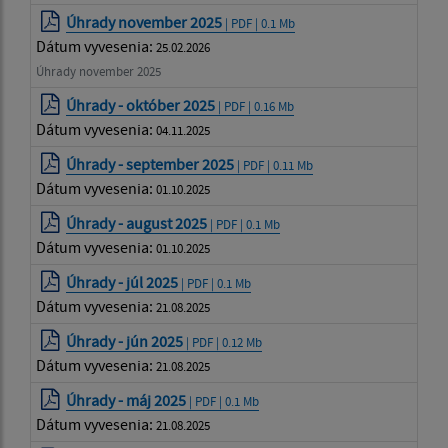
Úhrady november 2025
| PDF | 0.1 Mb
Dátum vyvesenia:
25.02.2026
Úhrady november 2025
Úhrady - október 2025
| PDF | 0.16 Mb
Dátum vyvesenia:
04.11.2025
Úhrady - september 2025
| PDF | 0.11 Mb
Dátum vyvesenia:
01.10.2025
Úhrady - august 2025
| PDF | 0.1 Mb
Dátum vyvesenia:
01.10.2025
Úhrady - júl 2025
| PDF | 0.1 Mb
Dátum vyvesenia:
21.08.2025
Úhrady - jún 2025
| PDF | 0.12 Mb
Dátum vyvesenia:
21.08.2025
Úhrady - máj 2025
| PDF | 0.1 Mb
Dátum vyvesenia:
21.08.2025