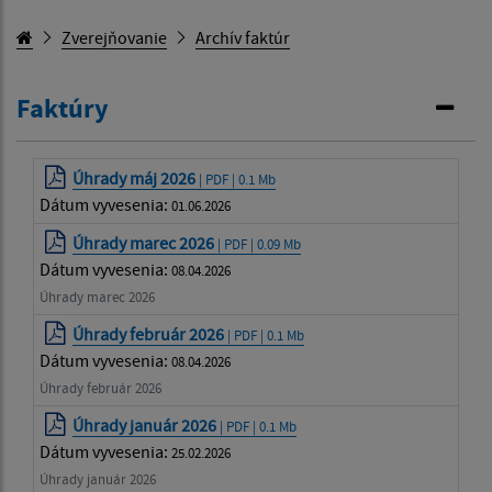
Zverejňovanie
Archív faktúr
Faktúry
Úhrady máj 2026
| PDF | 0.1 Mb
Dátum vyvesenia:
01.06.2026
Úhrady marec 2026
| PDF | 0.09 Mb
Dátum vyvesenia:
08.04.2026
Úhrady marec 2026
Úhrady február 2026
| PDF | 0.1 Mb
Dátum vyvesenia:
08.04.2026
Úhrady február 2026
Úhrady január 2026
| PDF | 0.1 Mb
Dátum vyvesenia:
25.02.2026
Úhrady január 2026