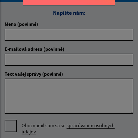
Napíšte nám:
Meno (povinné)
E-mailová adresa (povinné)
Text vašej správy (povinné)
Oboznámil som sa so
spracúvaním osobných
údajov