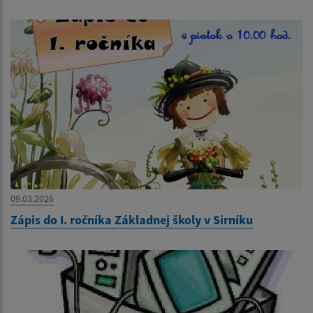
09.03.2026
Zápis do I. ročníka Základnej školy v Sirníku