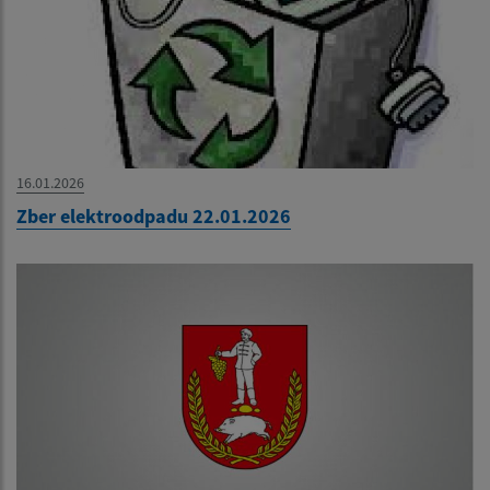
16.01.2026
Zber elektroodpadu 22.01.2026