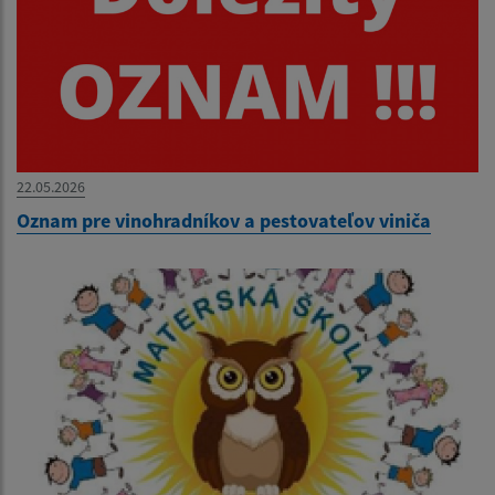
22.05.2026
Oznam pre vinohradníkov a pestovateľov viniča