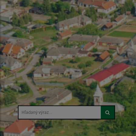
Hľadaný výraz...