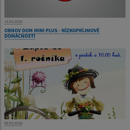
16.03.2026
OBNOV DOM MINI PLUS - NÍZKOPRÍJMOVÉ
DOMÁCNOSTÍ
09.03.2026