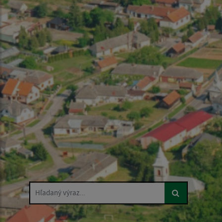
Hľadaný výraz...