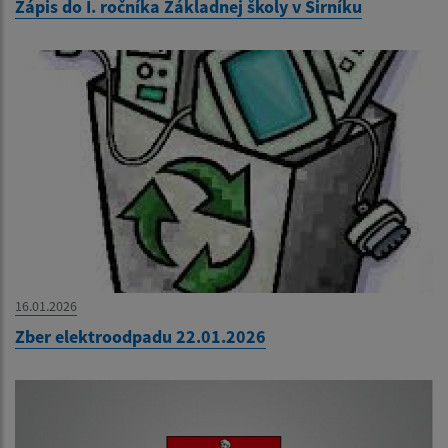
Zápis do I. ročníka Základnej školy v Sirníku
16.01.2026
Zber elektroodpadu 22.01.2026