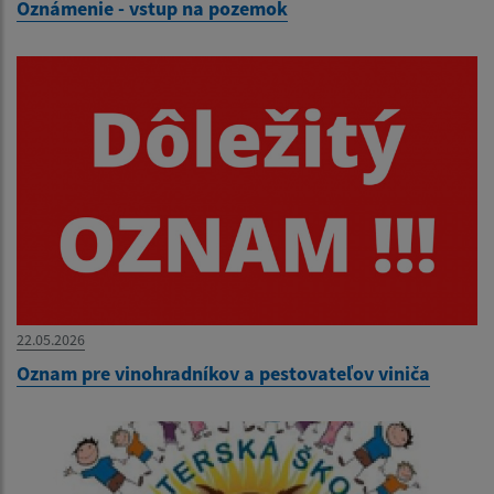
Oznámenie - vstup na pozemok
22.05.2026
Oznam pre vinohradníkov a pestovateľov viniča