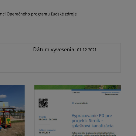
Dátum vyvesenia:
01.12.2021