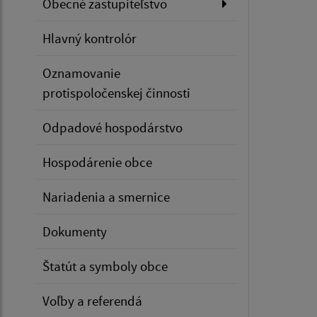
Obecné zastupiteľstvo
Hlavný kontrolór
Oznamovanie
protispoločenskej činnosti
Odpadové hospodárstvo
Hospodárenie obce
Nariadenia a smernice
Dokumenty
Štatút a symboly obce
Voľby a referendá