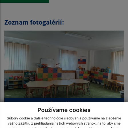
Zoznam fotogalérií:
MŠ - interiér 2025
Používame cookies
Súbory cookie a ďalšie technológie sledovania používame na zlepšenie
vášho zážitku z prehliadania našich webových stránok, na to, aby sme