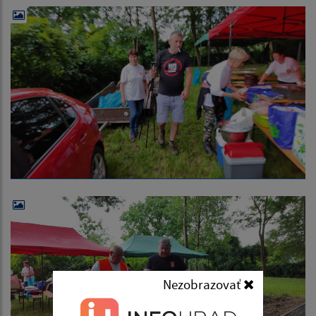
Nezobrazovať