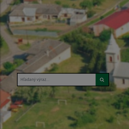
Hľadaný výraz...